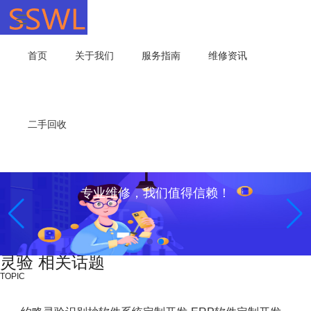
首页
关于我们
服务指南
维修资讯
二手回收
专业维修，我们值得信赖！
灵验 相关话题
TOPIC