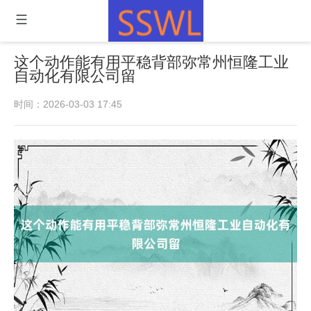
这个动作能有用平稳背部弥常州恒隆工业
自动化有限公司留
时间：2026-03-03 17:45