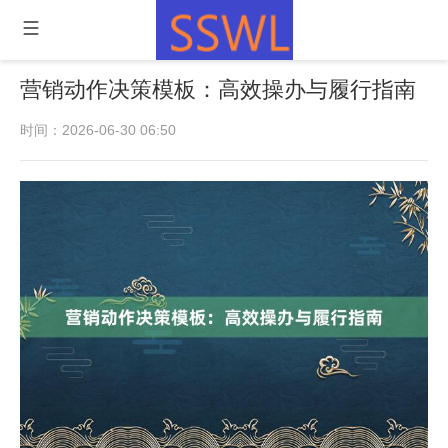
营销动作决策模板：高效操办与履行指南
时间：2026-06-30 06:50